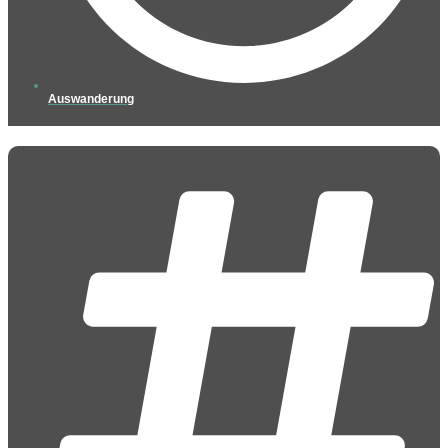
Auswanderung