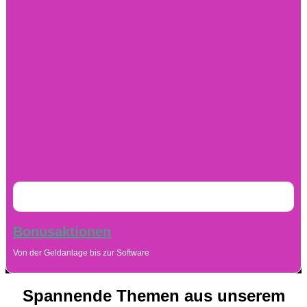
Bonusaktionen
Von der Geldanlage bis zur Software
Spannende Themen aus unserem