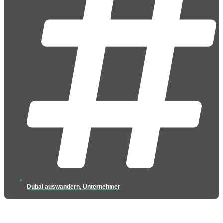
Dubai auswandern
,
Unternehmer