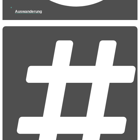
Auswanderung