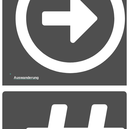
Auswanderung