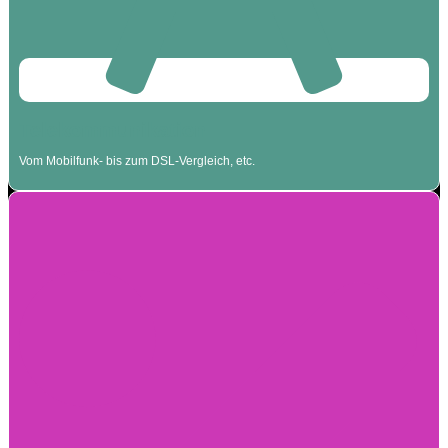
Telekommunikation
Vom Mobilfunk- bis zum DSL-Vergleich, etc.