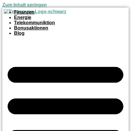
Zum Inhalt springen
Finanzen
Energie
Telekommuniktion
Bonusaktionen
Blog