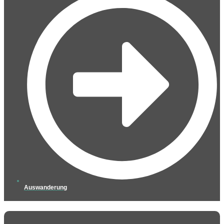
Auswanderung