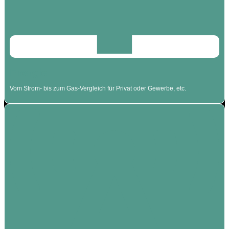
Energie
Vom Strom- bis zum Gas-Vergleich für Privat oder Gewerbe, etc.