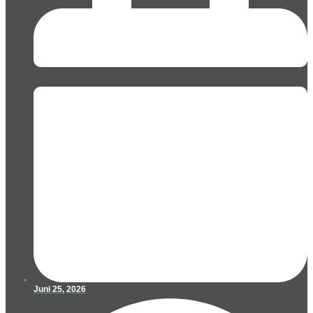
Juni 25, 2026