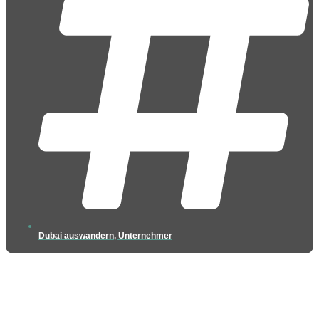
Dubai auswandern
,
Unternehmer