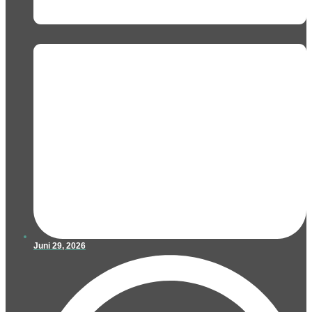
Juni 29, 2026