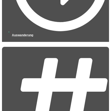
Auswanderung