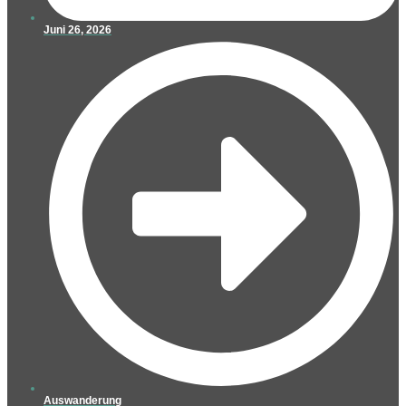
Juni 26, 2026
Auswanderung