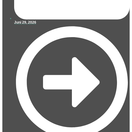
Juni 29, 2026