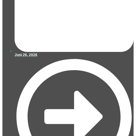
Juni 26, 2026