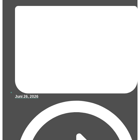
Juni 26, 2026