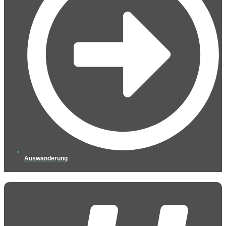
Auswanderung