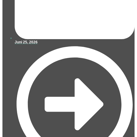
Juni 25, 2026