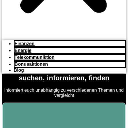
Finanzen
Energie
Telekommuniktion
Bonusaktionen
Blog
suchen, informieren, finden
Informiert euch unabhängig zu verschiedenen Themen und
vergleicht