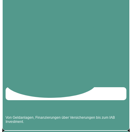
Finanzen
Von Geldanlagen, Finanzierungen über Versicherungen bis zum IAB
Investment.