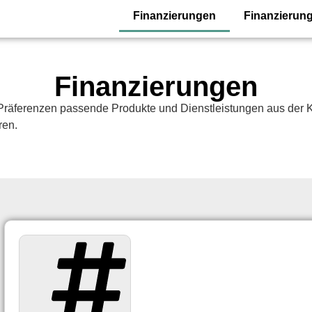
Finanzierungen
Finanzierung
Finanzierungen
n Präferenzen passende Produkte und Dienstleistungen aus der 
ren.