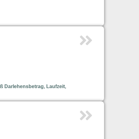
 Darlehensbetrag, Laufzeit,