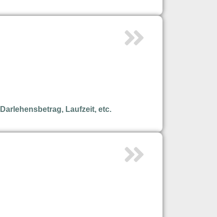
arlehensbetrag, Laufzeit, etc.