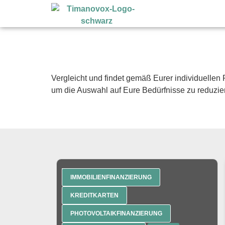
Vergleicht und findet gemäß Eurer individuelle
um die Auswahl auf Eure Bedürfnisse zu reduzie
Wählt Eure Kategorie aus:
IMMOBILIENFINANZIERUNG
KREDITKARTEN
PHOTOVOLTAIKFINANZIERUNG