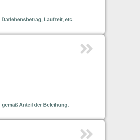
Darlehensbetrag, Laufzeit, etc.
 gemäß Anteil der Beleihung,