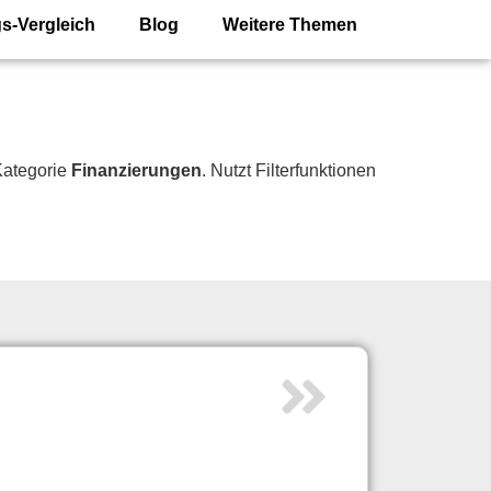
s-Vergleich
Blog
Weitere Themen
Kategorie
Finanzierungen
. Nutzt Filterfunktionen