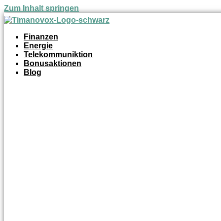
Zum Inhalt springen
Finanzen
Energie
Telekommuniktion
Bonusaktionen
Blog