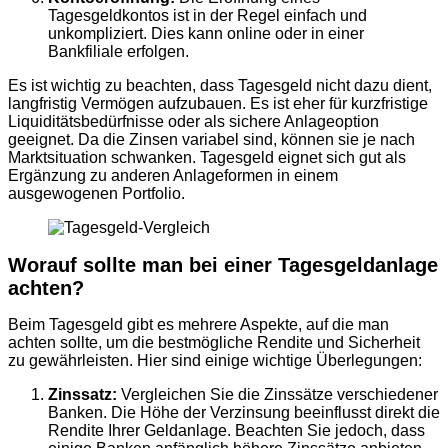
Tagesgeldkontos ist in der Regel einfach und
unkompliziert. Dies kann online oder in einer
Bankfiliale erfolgen.
Es ist wichtig zu beachten, dass Tagesgeld nicht dazu dient,
langfristig Vermögen aufzubauen. Es ist eher für kurzfristige
Liquiditätsbedürfnisse oder als sichere Anlageoption
geeignet. Da die Zinsen variabel sind, können sie je nach
Marktsituation schwanken. Tagesgeld eignet sich gut als
Ergänzung zu anderen Anlageformen in einem
ausgewogenen Portfolio.
Worauf sollte man bei einer Tagesgeldanlage
achten?
Beim Tagesgeld gibt es mehrere Aspekte, auf die man
achten sollte, um die bestmögliche Rendite und Sicherheit
zu gewährleisten. Hier sind einige wichtige Überlegungen:
Zinssatz:
Vergleichen Sie die Zinssätze verschiedener
Banken. Die Höhe der Verzinsung beeinflusst direkt die
Rendite Ihrer Geldanlage. Beachten Sie jedoch, dass