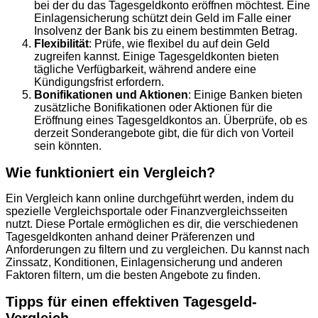
bei der du das Tagesgeldkonto eröffnen möchtest. Eine
Einlagensicherung schützt dein Geld im Falle einer
Insolvenz der Bank bis zu einem bestimmten Betrag.
Flexibilität
: Prüfe, wie flexibel du auf dein Geld
zugreifen kannst. Einige Tagesgeldkonten bieten
tägliche Verfügbarkeit, während andere eine
Kündigungsfrist erfordern.
Bonifikationen und Aktionen
: Einige Banken bieten
zusätzliche Bonifikationen oder Aktionen für die
Eröffnung eines Tagesgeldkontos an. Überprüfe, ob es
derzeit Sonderangebote gibt, die für dich von Vorteil
sein könnten.
Wie funktioniert ein Vergleich?
Ein Vergleich kann online durchgeführt werden, indem du
spezielle Vergleichsportale oder Finanzvergleichsseiten
nutzt. Diese Portale ermöglichen es dir, die verschiedenen
Tagesgeldkonten anhand deiner Präferenzen und
Anforderungen zu filtern und zu vergleichen. Du kannst nach
Zinssatz, Konditionen, Einlagensicherung und anderen
Faktoren filtern, um die besten Angebote zu finden.
Tipps für einen effektiven Tagesgeld-