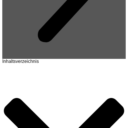
Inhaltsverzeichnis