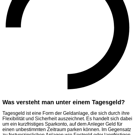
Was versteht man unter einem Tagesgeld?
Tagesgeld ist eine Form der Geldanlage, die sich durch ihre
Flexibilität und Sicherheit auszeichnet. Es handelt sich dabei
um ein kurzfristiges Sparkonto, auf dem Anleger Geld für
einen unbestimmten Zeitraum parken können. Im Gegensatz
zu festverzinslichen Anlagen wie Festgeld oder langfristigen