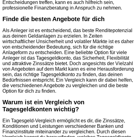
Entscheidungen treffen, kann es auch hilfreich sein,
professionelle Finanzberatung in Anspruch zu nehmen.
Finde die besten Angebote für dich
Als Anleger ist es entscheidend, das beste Renditepotenzial
aus deinen Geldanlagen zu erzielen. In Zeiten
wirtschaftlicher Unsicherheit und volatiler Märkte ist es daher
von entscheidender Bedeutung, sich für die richtige
Anlageform zu entscheiden. Eine beliebte Option für viele
Anleger ist das Tagesgeldkonto, das Sicherheit, Flexibilität
und attraktive Zinssätze bietet. Doch angesichts der Vielzahl
von Angeboten auf dem Markt kann es eine Herausforderung
sein, das richtige Tagesgeldkonto zu finden, das deinen
Bedürfnissen entspricht. Ein Vergleich kann dir dabei helfen,
die verschiedenen Angebote zu vergleichen und die beste
Option für dich zu finden.
Warum ist ein Vergleich von
Tagesgeldkonten wichtig?
Ein Tagesgeld-Vergleich ermöglicht es dir, die Zinssätze,
Konditionen und Leistungen verschiedener Banken und
Finanzinstitute miteinander zu vergleichen. Durch diesen