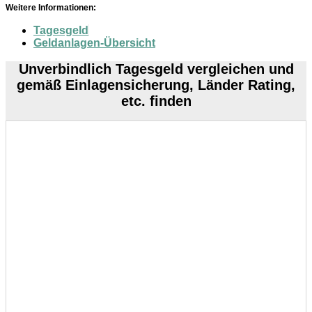
Weitere Informationen:
Tagesgeld
Geldanlagen-Übersicht
Unverbindlich Tagesgeld vergleichen und
gemäß Einlagensicherung, Länder Rating,
etc. finden