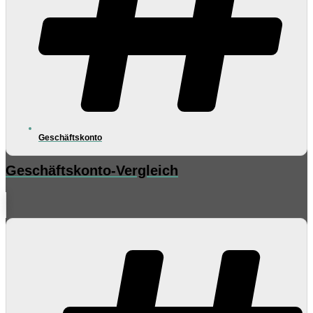
Geschäftskonto
Geschäftskonto-Vergleich