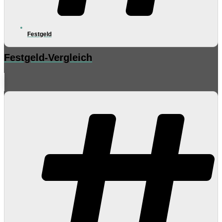
Festgeld
Festgeld-Vergleich