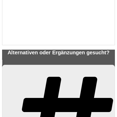
Alternativen oder Ergänzungen gesucht?