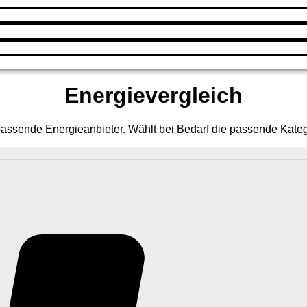
Energievergleich
passende Energieanbieter. Wählt bei Bedarf die passende Kateg