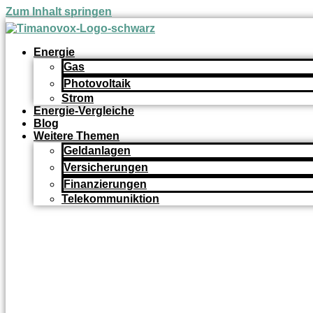
Zum Inhalt springen
Energie
Gas
Photovoltaik
Strom
Energie-Vergleiche
Blog
Weitere Themen
Geldanlagen
Versicherungen
Finanzierungen
Telekommuniktion