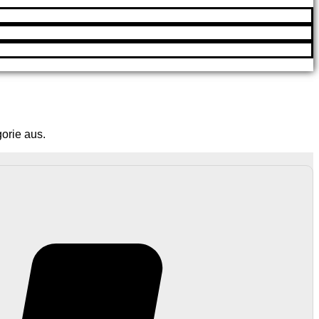
orie aus.