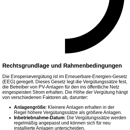
Rechtsgrundlage und Rahmenbedingungen
Die Einspeisevergütung ist im Erneuerbare-Energien-Gesetz
(EEG) geregelt. Dieses Gesetz legt die Vergütungssätze fest,
die Betreiber von PV-Anlagen für den ins öffentliche Netz
eingespeisten Strom erhalten. Die Höhe der Vergütung hängt
von verschiedenen Faktoren ab, darunter:
Anlagengröße
: Kleinere Anlagen erhalten in der
Regel höhere Vergütungssätze als größere Anlagen.
Inbetriebnahme-Datum
: Die Vergütungssätze werden
regelmäßig angepasst und können sich für neu
installierte Anlagen unterscheiden.