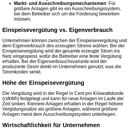
Markt- und Ausschreibungsmechanismen
: Für
größere Anlagen gibt es ein Ausschreibungssystem,
bei dem Betreiber sich um die Förderung bewerben
müssen.
Einspeisevergütung vs. Eigenverbrauch
Unternehmen können zwischen der Einspeisevergütung und
dem Eigenverbrauch des erzeugten Stroms wählen. Bei der
Einspeisevergütung wird der gesamte erzeugte Strom ins
Netz eingespeist, wofür die Betreiber eine feste Vergütung
erhalten. Bei der Eigenverbrauchsvariante wird der
produzierte Strom direkt im Unternehmen genutzt, was die
Stromkosten senkt.
Höhe der Einspeisevergütung
Die Vergütung wird in der Regel in Cent pro Kilowattstunde
(ct/kWh) festgelegt und kann für neue Anlagen im Laufe der
Zeit sinken. Kleinere Anlagen erhalten in der Regel höhere
Vergütungssätze als größere Anlagen, während größere
Anlagen meist dem Ausschreibungssystem unterliegen.
Wirtschaftlichkeit für Unternehmen