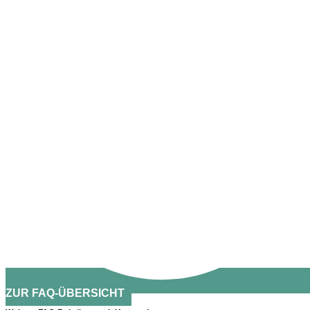
ZUR FAQ-ÜBERSICHT