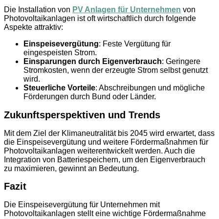
Die Installation von
PV Anlagen für Unternehmen
von
Photovoltaikanlagen ist oft wirtschaftlich durch folgende
Aspekte attraktiv:
Einspeisevergütung
: Feste Vergütung für
eingespeisten Strom.
Einsparungen durch Eigenverbrauch
: Geringere
Stromkosten, wenn der erzeugte Strom selbst genutzt
wird.
Steuerliche Vorteile
: Abschreibungen und mögliche
Förderungen durch Bund oder Länder.
Zukunftsperspektiven und Trends
Mit dem Ziel der Klimaneutralität bis 2045 wird erwartet, dass
die Einspeisevergütung und weitere Fördermaßnahmen für
Photovoltaikanlagen weiterentwickelt werden. Auch die
Integration von Batteriespeichern, um den Eigenverbrauch
zu maximieren, gewinnt an Bedeutung.
Fazit
Die Einspeisevergütung für Unternehmen mit
Photovoltaikanlagen stellt eine wichtige Fördermaßnahme