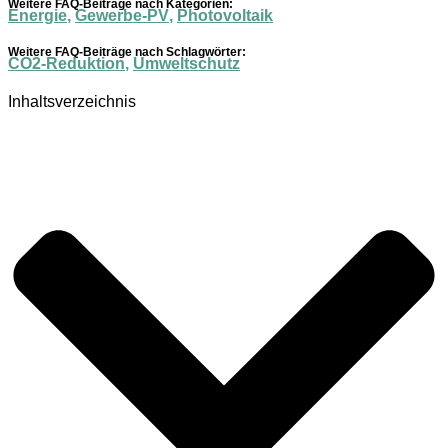
Weitere FAQ-Beiträge nach Kategorien:
Energie
,
Gewerbe-PV
,
Photovoltaik
Weitere FAQ-Beiträge nach Schlagwörter:
CO2-Reduktion
,
Umweltschutz
Inhaltsverzeichnis