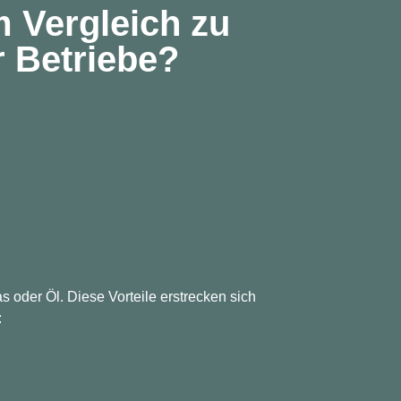
m Vergleich zu
 Betriebe?
 oder Öl. Diese Vorteile erstrecken sich
: