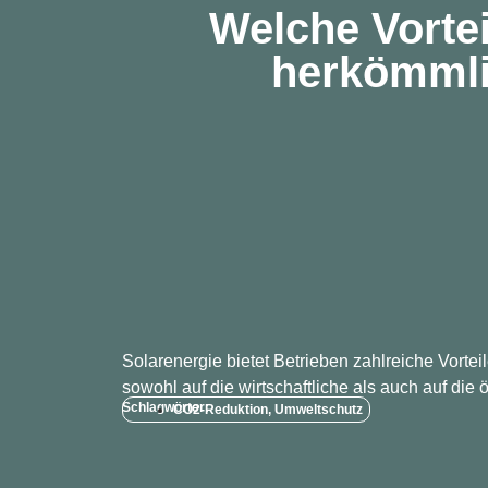
Welche Vortei
herkömmli
Solarenergie bietet Betrieben zahlreiche Vorte
sowohl auf die wirtschaftliche als auch auf die
Schlagwörter:
CO2-Reduktion
,
Umweltschutz