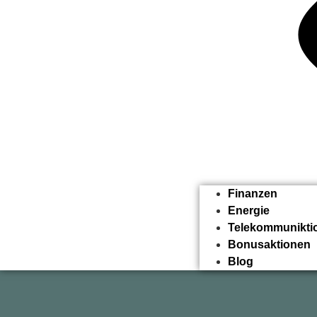
Finanzen
Energie
Telekommunikti
Bonusaktionen
Blog