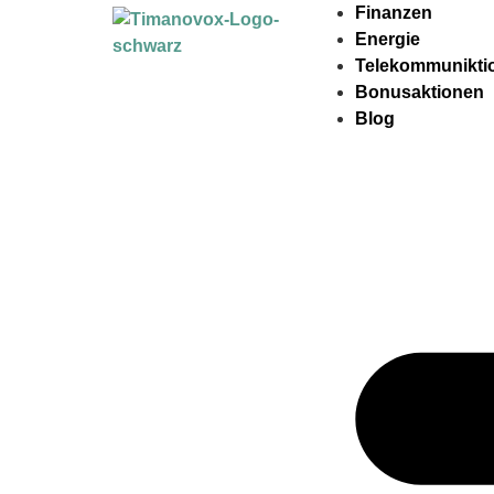
Finanzen
Energie
Telekommunikti
Bonusaktionen
Blog