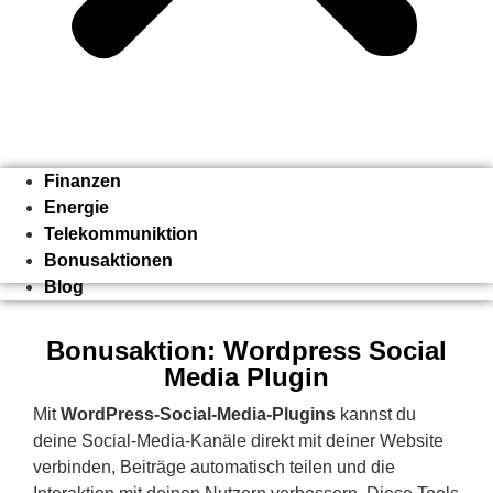
Finanzen
Energie
Telekommuniktion
Bonusaktionen
Blog
Bonusaktion: Wordpress Social
Media Plugin
Mit
WordPress-Social-Media-Plugins
kannst du
deine Social-Media-Kanäle direkt mit deiner Website
verbinden, Beiträge automatisch teilen und die