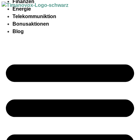
Finanzen
Energie
Telekommuniktion
Bonusaktionen
Blog