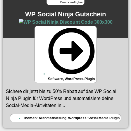
Bonus verfügbar
WP Social Ninja Gutschein
Software
,
WordPress-Plugin
Sichere dir jetzt bis zu 50% Rabatt auf das WP Social
Ninja Plugin für WordPress und automatisiere deine
Social-Media-Aktivitäten in...
Themen:
Automatisierung
,
Wordpress Social Media Plugin