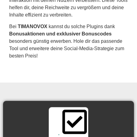
Interaktion mit deinen Nutzern verbessern. Diese Tools
helfen dir, deine Reichweite zu vergrößern und deine
Inhalte effizient zu verbreiten.
Bei
TIMANOVOX
kannst du solche Plugins dank
Bonusaktionen und exklusiver Bonuscodes
besonders günstig erwerben. Hole dir das passende
Tool und erweitere deine Social-Media-Strategie zum
besten Preis!