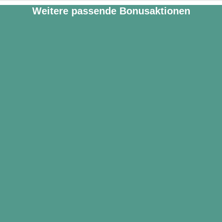
Weitere passende Bonusaktionen