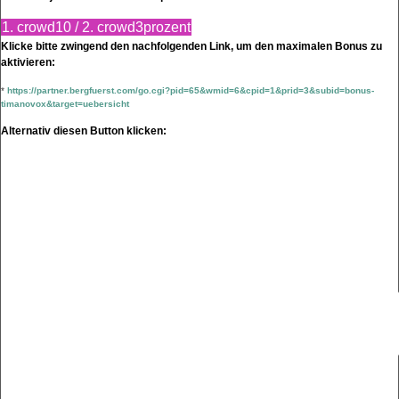
1. crowd10 / 2. crowd3prozent
Klicke bitte zwingend den nachfolgenden Link, um den maximalen Bonus zu
aktivieren:
*
https://partner.bergfuerst.com/go.cgi?pid=65&wmid=6&cpid=1&prid=3&subid=bonus-
timanovox&target=uebersicht
Alternativ diesen Button klicken: