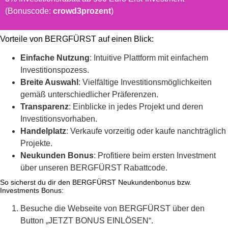
(Bonuscode:
crowd3prozent
)
Vorteile von BERGFÜRST auf einen Blick:
Einfache Nutzung
: Intuitive Plattform mit einfachem
Investitionspozess.
Breite Auswahl
: Vielfältige Investitionsmöglichkeiten
gemäß unterschiedlicher Präferenzen.
Transparenz
: Einblicke in jedes Projekt und deren
Investitionsvorhaben.
Handelplatz
: Verkaufe vorzeitig oder kaufe nanchträglich
Projekte.
Neukunden Bonus
: Profitiere beim ersten Investment
über unseren BERGFÜRST Rabattcode.
So sicherst du dir den BERGFÜRST Neukundenbonus bzw.
Investments Bonus:
Besuche die Webseite von BERGFÜRST über den
Button „JETZT BONUS EINLÖSEN“.