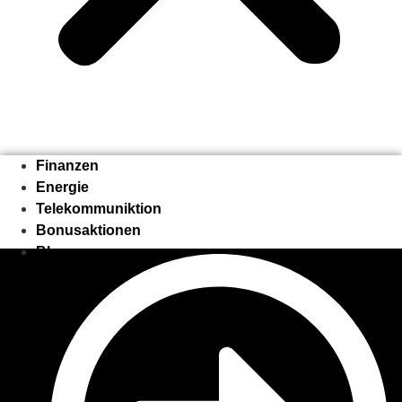
Finanzen
Energie
Telekommuniktion
Bonusaktionen
Blog