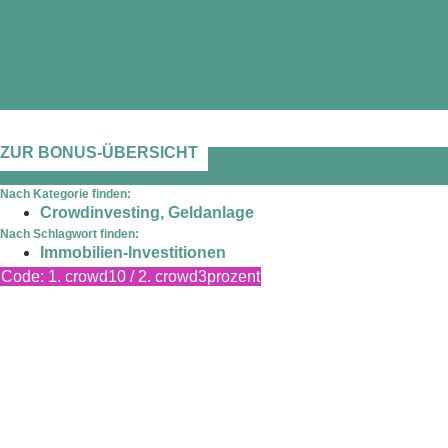
ZUR BONUS-ÜBERSICHT
Nach Kategorie finden:
Crowdinvesting
,
Geldanlage
Nach Schlagwort finden:
Immobilien-Investitionen
Code: 1. crowd10 / 2. crowd3prozent