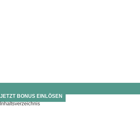
JETZT BONUS EINLÖSEN
Inhaltsverzeichnis