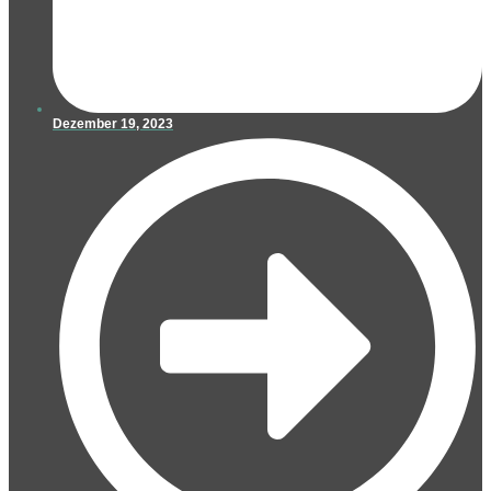
Dezember 19, 2023