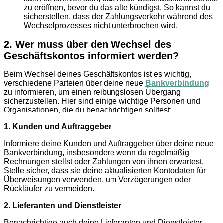
zu eröffnen, bevor du das alte kündigst. So kannst du
sicherstellen, dass der Zahlungsverkehr während des
Wechselprozesses nicht unterbrochen wird.
2. Wer muss über den Wechsel des
Geschäftskontos informiert werden?
Beim Wechsel deines Geschäftskontos ist es wichtig,
verschiedene Parteien über deine neue
Bankverbindung
zu informieren, um einen reibungslosen Übergang
sicherzustellen. Hier sind einige wichtige Personen und
Organisationen, die du benachrichtigen solltest:
1. Kunden und Auftraggeber
Informiere deine Kunden und Auftraggeber über deine neue
Bankverbindung, insbesondere wenn du regelmäßig
Rechnungen stellst oder Zahlungen von ihnen erwartest.
Stelle sicher, dass sie deine aktualisierten Kontodaten für
Überweisungen verwenden, um Verzögerungen oder
Rückläufer zu vermeiden.
2. Lieferanten und Dienstleister
Benachrichtige auch deine Lieferanten und Dienstleister