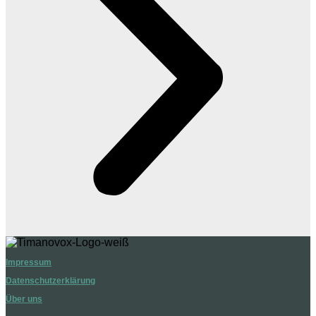
Impressum
Datenschutzerklärung
Über uns