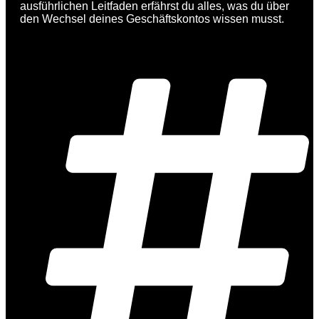
ausführlichen Leitfaden erfährst du alles, was du über
den Wechsel deines Geschäftskontos wissen musst.