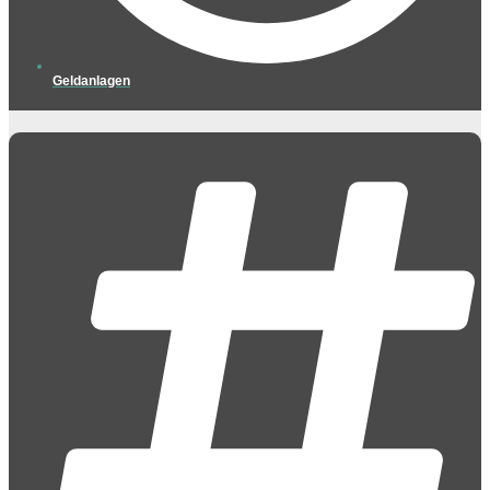
Geldanlagen