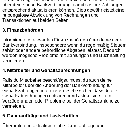
über deine neue Bankverbindung, damit sie ihre Zahlungen
entsprechend aktualisieren können. Dies gewährleistet eine
reibungslose Abwicklung von Rechnungen und
Transaktionen auf beiden Seiten.
3. Finanzbehörden
Informiere die relevanten Finanzbehörden über deine neue
Bankverbindung, insbesondere wenn du regelmäßig Steuern
zahlst oder andere behördliche Abgaben leistest. Dadurch
werden mögliche Probleme mit Zahlungen und Buchhaltung
vermieden.
4. Mitarbeiter und Gehaltsabrechnungen
Falls du Mitarbeiter beschäftigst, musst du auch deine
Mitarbeiter über die Änderung der Bankverbindung für
Gehaltszahlungen informieren. Stelle sicher, dass du die
Gehaltsabrechnungen entsprechend aktualisierst, um
Verzögerungen oder Probleme bei der Gehaltszahlung zu
vermeiden.
5. Daueraufträge und Lastschriften
Überprüfe und aktualisiere alle Daueraufträge und