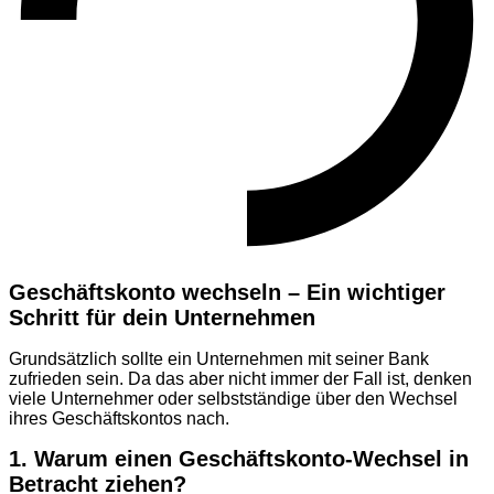
Geschäftskonto wechseln – Ein wichtiger
Schritt für dein Unternehmen
Grundsätzlich sollte ein Unternehmen mit seiner Bank
zufrieden sein. Da das aber nicht immer der Fall ist, denken
viele Unternehmer oder selbstständige über den Wechsel
ihres Geschäftskontos nach.
1. Warum einen Geschäftskonto-Wechsel in
Betracht ziehen?