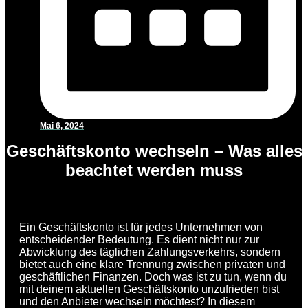
Mai 6, 2024
Geschäftskonto wechseln – Was alles
beachtet werden muss
Ein Geschäftskonto ist für jedes Unternehmen von
entscheidender Bedeutung. Es dient nicht nur zur
Abwicklung des täglichen Zahlungsverkehrs, sondern
bietet auch eine klare Trennung zwischen privaten und
geschäftlichen Finanzen. Doch was ist zu tun, wenn du
mit deinem aktuellen Geschäftskonto unzufrieden bist
und den Anbieter wechseln möchtest? In diesem