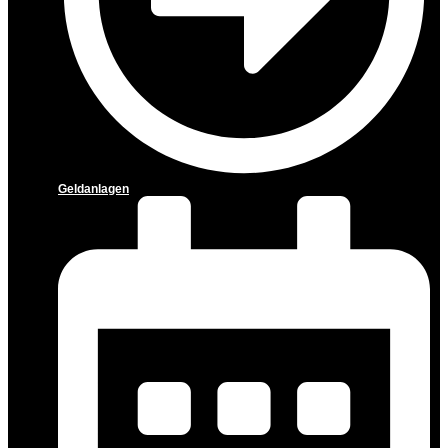
Geldanlagen