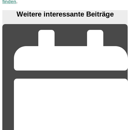
finden
.
Weitere interessante Beiträge