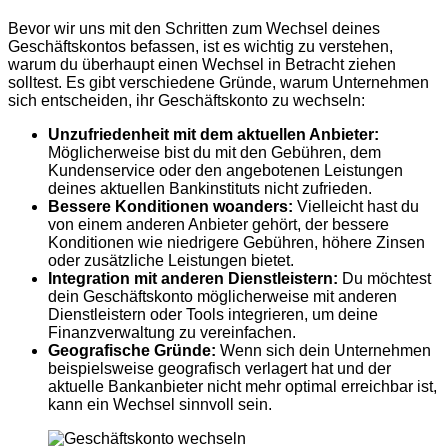
Bevor wir uns mit den Schritten zum Wechsel deines
Geschäftskontos befassen, ist es wichtig zu verstehen,
warum du überhaupt einen Wechsel in Betracht ziehen
solltest. Es gibt verschiedene Gründe, warum Unternehmen
sich entscheiden, ihr Geschäftskonto zu wechseln:
Unzufriedenheit mit dem aktuellen Anbieter:
Möglicherweise bist du mit den Gebühren, dem
Kundenservice oder den angebotenen Leistungen
deines aktuellen Bankinstituts nicht zufrieden.
Bessere Konditionen woanders:
Vielleicht hast du
von einem anderen Anbieter gehört, der bessere
Konditionen wie niedrigere Gebühren, höhere Zinsen
oder zusätzliche Leistungen bietet.
Integration mit anderen Dienstleistern:
Du möchtest
dein Geschäftskonto möglicherweise mit anderen
Dienstleistern oder Tools integrieren, um deine
Finanzverwaltung zu vereinfachen.
Geografische Gründe:
Wenn sich dein Unternehmen
beispielsweise geografisch verlagert hat und der
aktuelle Bankanbieter nicht mehr optimal erreichbar ist,
kann ein Wechsel sinnvoll sein.