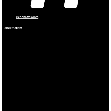
Geschäftskonto
direkt teilen: