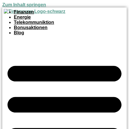
Zum Inhalt springen
Finanzen
Energie
Telekommuniktion
Bonusaktionen
Blog