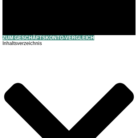
ZUM GESCHÄFTSKONTO-VERGLEICH
Inhaltsverzeichnis