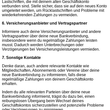
Lastschriften, die mit deinem alten Geschäftskonto
verbunden sind. Stelle sicher, dass sie auf dein neues Konto
umgeleitet werden, um Rücklastschriften und Probleme mit
wiederkehrenden Zahlungen zu vermeiden.
6. Versicherungsanbieter und Vertragspartner
Informiere auch deine Versicherungsanbieter und andere
Vertragspartner über deine neue Bankverbindung,
insbesondere wenn du regelmäßige Zahlungen leisten
musst. Dadurch werden Unterbrechungen oder
Verzögerungen bei Versicherungsleistungen vermieden.
7. Sonstige Kontakte
Denke daran, auch andere relevante Kontakte wie
Mitgliedschaften, Abonnements oder Vereine über deine
neue Bankverbindung zu informieren, falls diese
regelmäßige Zahlungen von deinem Geschäftskonto
erhalten.
Indem du alle relevanten Parteien über deine neue
Bankverbindung informierst, trägst du dazu bei, einen
reibungslosen Übergang beim Wechsel deines
Geschäftskontos sicherzustellen und potenzielle Probleme
oder Verzögerungen zu minimieren.