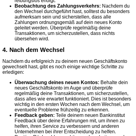
reibungslos erfolgt.
Beobachtung des Zahlungsverkehrs:
Nachdem du
den Wechsel durchgeführt hast, solltest du besonders
aufmerksam sein und sicherstellen, dass alle
Zahlungen ordnungsgemäß auf dein neues Konto
geleitet werden. Überprüfe regelmäßig deine
Transaktionen, um sicherzustellen, dass nichts
übersehen wird.
4. Nach dem Wechsel
Nachdem du erfolgreich zu deinem neuen Geschäftskonto
gewechselt hast, gibt es noch einige wichtige Schritte zu
erledigen:
Überwachung deines neuen Kontos:
Behalte dein
neues Geschäftskonto im Auge und überprüfe
regelmäßig deine Transaktionen, um sicherzustellen,
dass alles wie erwartet funktioniert. Dies ist besonders
wichtig in den ersten Wochen nach dem Wechsel, um
eventuelle Probleme frühzeitig zu erkennen.
Feedback geben:
Teile deinem neuen Bankinstitut
Feedback über deine Erfahrungen mit, um ihnen zu
helfen, ihren Service zu verbessern und anderen
Unternehmen bei ihrer Entscheidung zu helfen.