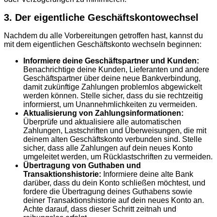
3. Der eigentliche Geschäftskontowechsel
Nachdem du alle Vorbereitungen getroffen hast, kannst du
mit dem eigentlichen Geschäftskonto wechseln beginnen:
Informiere deine Geschäftspartner und Kunden:
Benachrichtige deine Kunden, Lieferanten und andere
Geschäftspartner über deine neue Bankverbindung,
damit zukünftige Zahlungen problemlos abgewickelt
werden können. Stelle sicher, dass du sie rechtzeitig
informierst, um Unannehmlichkeiten zu vermeiden.
Aktualisierung von Zahlungsinformationen:
Überprüfe und aktualisiere alle automatischen
Zahlungen, Lastschriften und Überweisungen, die mit
deinem alten Geschäftskonto verbunden sind. Stelle
sicher, dass alle Zahlungen auf dein neues Konto
umgeleitet werden, um Rücklastschriften zu vermeiden.
Übertragung von Guthaben und
Transaktionshistorie:
Informiere deine alte Bank
darüber, dass du dein Konto schließen möchtest, und
fordere die Übertragung deines Guthabens sowie
deiner Transaktionshistorie auf dein neues Konto an.
Achte darauf, dass dieser Schritt zeitnah und