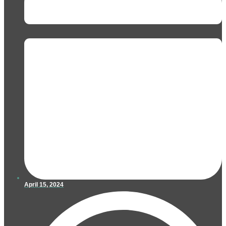
April 15, 2024