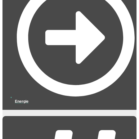
Energie