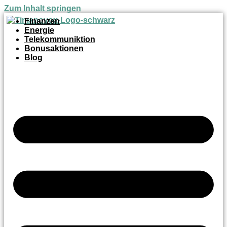
Zum Inhalt springen
Finanzen
Energie
Telekommuniktion
Bonusaktionen
Blog