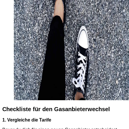
Checkliste für den Gasanbieterwechsel
1. Vergleiche die Tarife