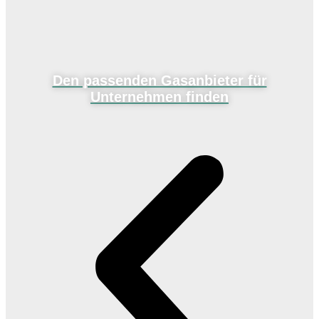
Den passenden Gasanbieter für
Unternehmen finden