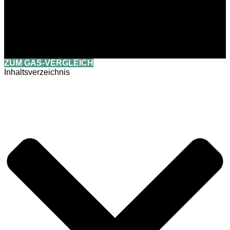
ZUM GAS-VERGLEICH
Inhaltsverzeichnis