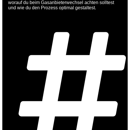
worauf du beim Gasanbieterwechsel achten solltest
und wie du den Prozess optimal gestaltest.