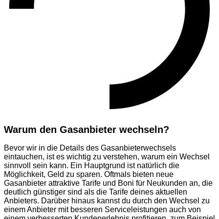
Warum den Gasanbieter wechseln?
Bevor wir in die Details des Gasanbieterwechsels
eintauchen, ist es wichtig zu verstehen, warum ein Wechsel
sinnvoll sein kann. Ein Hauptgrund ist natürlich die
Möglichkeit, Geld zu sparen. Oftmals bieten neue
Gasanbieter attraktive Tarife und Boni für Neukunden an, die
deutlich günstiger sind als die Tarife deines aktuellen
Anbieters. Darüber hinaus kannst du durch den Wechsel zu
einem Anbieter mit besseren Serviceleistungen auch von
einem verbesserten Kundenerlebnis profitieren, zum Beispiel