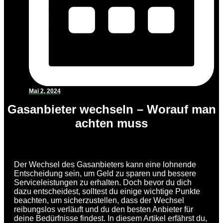
Mai 2, 2024
Gasanbieter wechseln – Worauf man
achten muss
Der Wechsel des Gasanbieters kann eine lohnende
Entscheidung sein, um Geld zu sparen und bessere
Serviceleistungen zu erhalten. Doch bevor du dich
dazu entscheidest, solltest du einige wichtige Punkte
beachten, um sicherzustellen, dass der Wechsel
reibungslos verläuft und du den besten Anbieter für
deine Bedürfnisse findest. In diesem Artikel erfährst du,