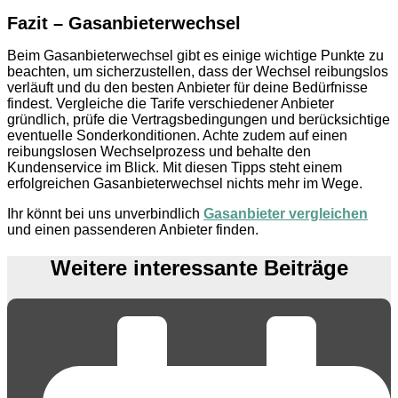
Fazit – Gasanbieterwechsel
Beim Gasanbieterwechsel gibt es einige wichtige Punkte zu
beachten, um sicherzustellen, dass der Wechsel reibungslos
verläuft und du den besten Anbieter für deine Bedürfnisse
findest. Vergleiche die Tarife verschiedener Anbieter
gründlich, prüfe die Vertragsbedingungen und berücksichtige
eventuelle Sonderkonditionen. Achte zudem auf einen
reibungslosen Wechselprozess und behalte den
Kundenservice im Blick. Mit diesen Tipps steht einem
erfolgreichen Gasanbieterwechsel nichts mehr im Wege.
Ihr könnt bei uns unverbindlich
Gasanbieter vergleichen
und einen passenderen Anbieter finden.
Weitere interessante Beiträge