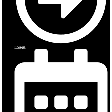
Energie