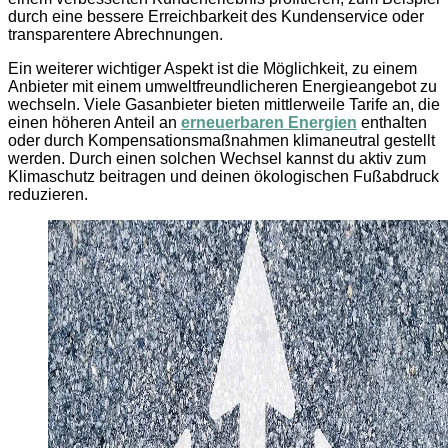
durch eine bessere Erreichbarkeit des Kundenservice oder
transparentere Abrechnungen.
Ein weiterer wichtiger Aspekt ist die Möglichkeit, zu einem
Anbieter mit einem umweltfreundlicheren Energieangebot zu
wechseln. Viele Gasanbieter bieten mittlerweile Tarife an, die
einen höheren Anteil an
erneuerbaren Energien
enthalten
oder durch Kompensationsmaßnahmen klimaneutral gestellt
werden. Durch einen solchen Wechsel kannst du aktiv zum
Klimaschutz beitragen und deinen ökologischen Fußabdruck
reduzieren.